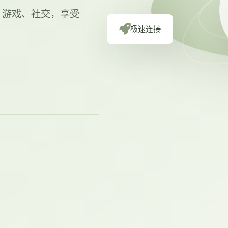
体、游戏、社交，享受
极速连接