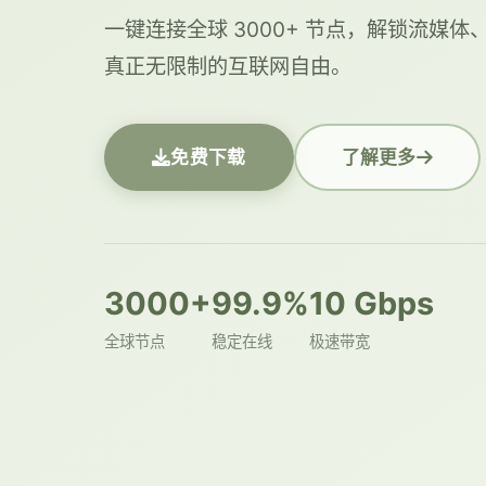
一键连接全球 3000+ 节点，解锁流媒
真正无限制的互联网自由。
免费下载
了解更多
3000+
99.9%
10 Gbps
全球节点
稳定在线
极速带宽